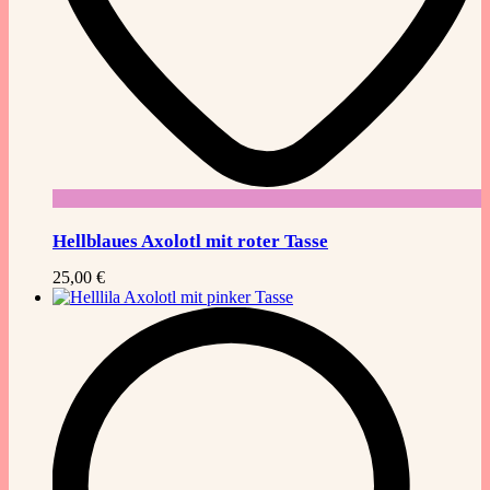
Hellblaues Axolotl mit roter Tasse
25,00
€