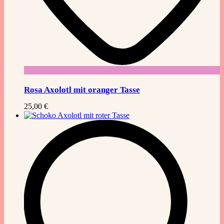
Rosa Axolotl mit oranger Tasse
25,00
€