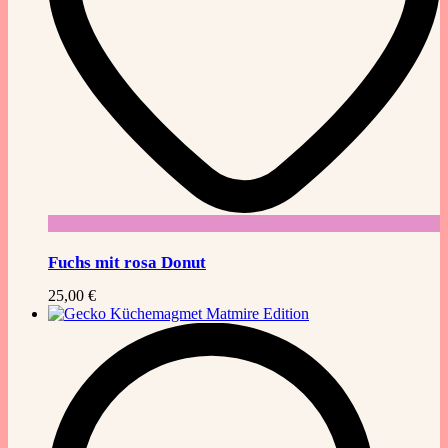
Fuchs mit rosa Donut
25,00
€