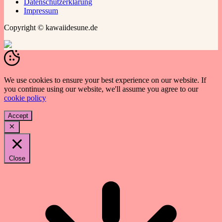
Datenschutzerklärung
Impressum
Copyright © kawaiidesune.de
We use cookies to ensure your best experience on our website. If
you continue using our website, we'll assume you agree to our
cookie policy
Accept
Close