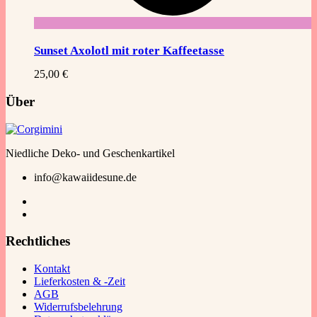
Sunset Axolotl mit roter Kaffeetasse
25,00
€
Über
Niedliche Deko- und Geschenkartikel
info@kawaiidesune.de
Rechtliches
Kontakt
Lieferkosten & -Zeit
AGB
Widerrufsbelehrung