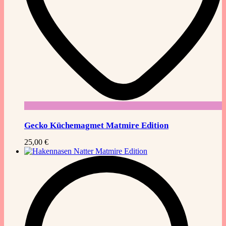
Gecko Küchemagmet Matmire Edition
25,00
€