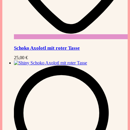
Schoko Axolotl mit roter Tasse
25,00
€