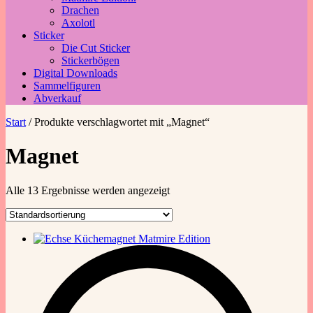
Drachen
Axolotl
Sticker
Die Cut Sticker
Stickerbögen
Digital Downloads
Sammelfiguren
Abverkauf
Start
/ Produkte verschlagwortet mit „Magnet“
Magnet
Alle 13 Ergebnisse werden angezeigt