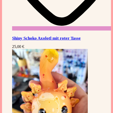
Shiny Schoko Axolotl mit roter Tasse
25,00
€