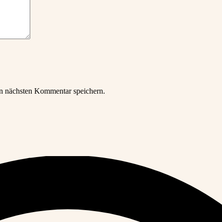
n nächsten Kommentar speichern.