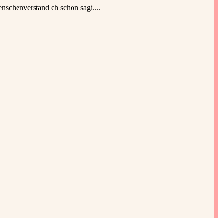
enschenverstand eh schon sagt....