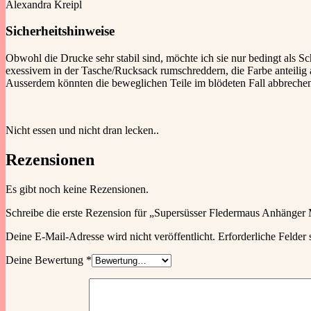
Alexandra Kreipl
Sicherheitshinweise
Obwohl die Drucke sehr stabil sind, möchte ich sie nur bedingt als
exessivem in der Tasche/Rucksack rumschreddern, die Farbe anteilig
Ausserdem könnten die beweglichen Teile im blödeten Fall abbreche
Nicht essen und nicht dran lecken..
Rezensionen
Es gibt noch keine Rezensionen.
Schreibe die erste Rezension für „Supersüsser Fledermaus Anhänger 
Deine E-Mail-Adresse wird nicht veröffentlicht.
Erforderliche Felder 
Deine Bewertung
*