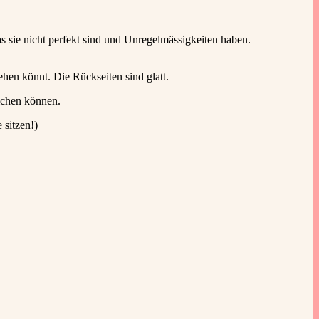
s sie nicht perfekt sind und Unregelmässigkeiten haben.
hen könnt. Die Rückseiten sind glatt.
eichen können.
 sitzen!)