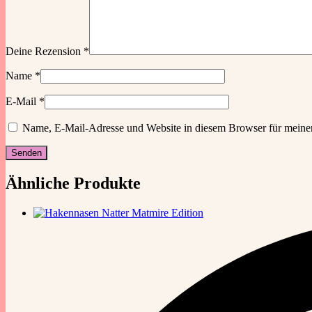
Deine Rezension
*
Name
*
E-Mail
*
Name, E-Mail-Adresse und Website in diesem Browser für meine
Ähnliche Produkte