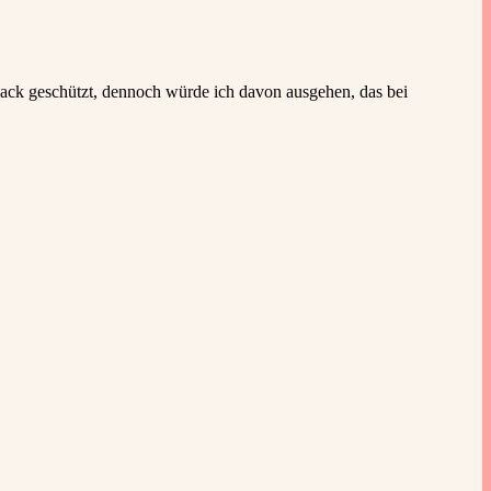
Lack geschützt, dennoch würde ich davon ausgehen, das bei